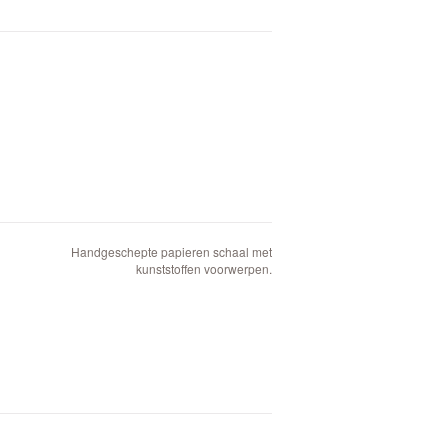
Handgeschepte papieren schaal met
kunststoffen voorwerpen.