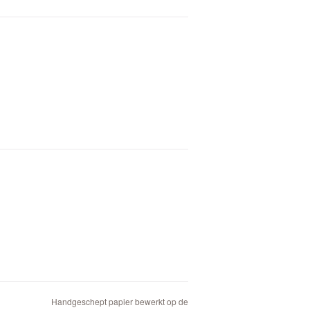
Handgeschept papier bewerkt op de