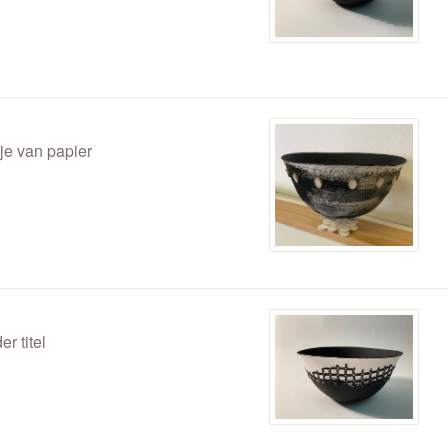
je van papier
er titel