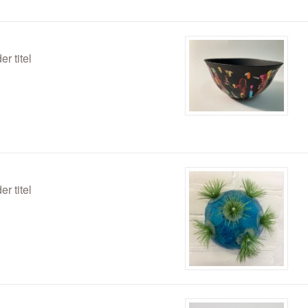
er titel
er titel