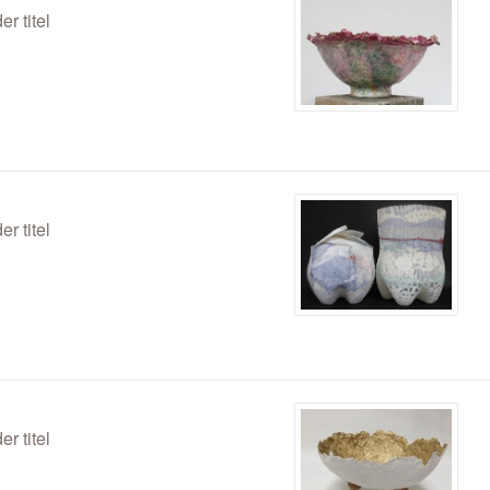
er titel
er titel
er titel