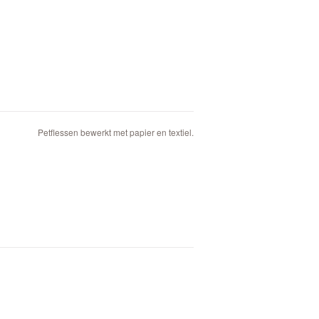
Petflessen bewerkt met papier en textiel.