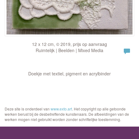
12 x 12 cm, © 2019, prijs op aanvraag
Ruimtelijk | Beelden | Mixed Media
Doekje met textiel, pigment en acrylbinder
Deze site is onderdeel van
www.exto.art
. Het copyright op alle getoonde
werken berust bij de desbetreffende kunstenaars. De afbeeldingen van de
werken mogen niet gebruikt worden zonder schriftelijke toestemming.