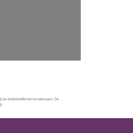
bij de desbetreffende kunstenaars. De
g.