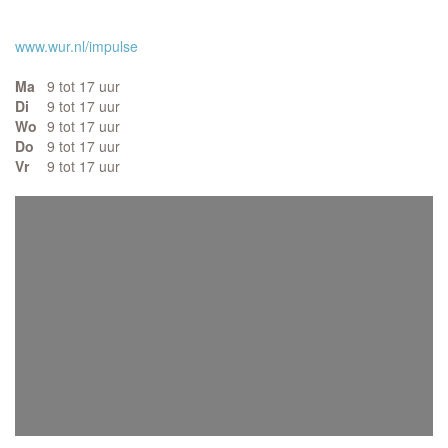
www.wur.nl/impulse
Ma
9 tot 17 uur
Di
9 tot 17 uur
Wo
9 tot 17 uur
Do
9 tot 17 uur
Vr
9 tot 17 uur